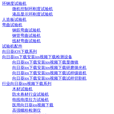
环钢度试验机
微机控制环刚度试验机
液晶显示环刚度试验机
人造板试验机
弯曲试验机
钢筋弯曲试验机
钢管弯曲试验机
线材弯曲试验机
试验机配件
向日葵iOS下载系列
向日葵ios下载安装ios视频下载检测设备
向日葵ios下载安装ios视频下载显微镜
向日葵ios下载安装ios视频下载研磨抛光机
向日葵ios下载安装ios视频下载试样镶嵌机
向日葵ios下载安装ios视频下载试样切割机
行业向日葵ios视频下载系列
木材试验机
防水卷材行业试验机
电线电缆拉力试验机
医用向日葵ios视频下载
高强螺栓检测仪