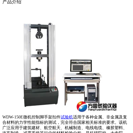
产品介绍
WDW-150
E
微机控制脚手架扣件
试验机
适用于各种金属、非金属及复
合材料的力学性能指标的测试，完全符合国家相关标准的要求。该机
广泛应用于建筑建材、航空航天、机械制造、电线电缆、橡胶塑料、