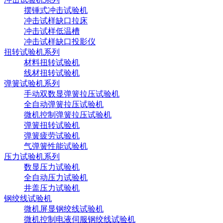
摆锤式冲击试验机
冲击试样缺口拉床
冲击试样低温槽
冲击试样缺口投影仪
扭转试验机系列
材料扭转试验机
线材扭转试验机
弹簧试验机系列
手动双数显弹簧拉压试验机
全自动弹簧拉压试验机
微机控制弹簧拉压试验机
弹簧扭转试验机
弹簧疲劳试验机
气弹簧性能试验机
压力试验机系列
数显压力试验机
全自动压力试验机
井盖压力试验机
钢绞线试验机
微机屏显钢绞线试验机
微机控制电液伺服钢绞线试验机