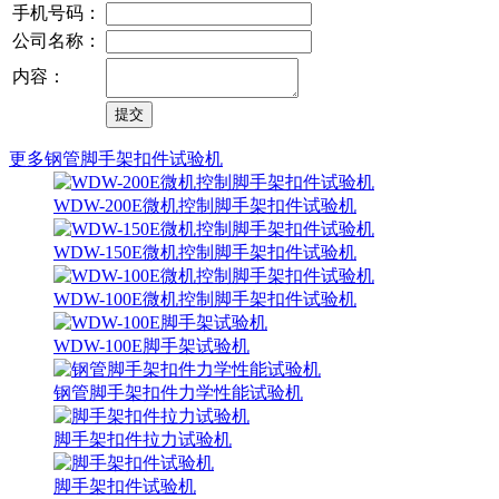
手机号码：
公司名称：
内容：
更多钢管脚手架扣件试验机
WDW-200E微机控制脚手架扣件试验机
WDW-150E微机控制脚手架扣件试验机
WDW-100E微机控制脚手架扣件试验机
WDW-100E脚手架试验机
钢管脚手架扣件力学性能试验机
脚手架扣件拉力试验机
脚手架扣件试验机