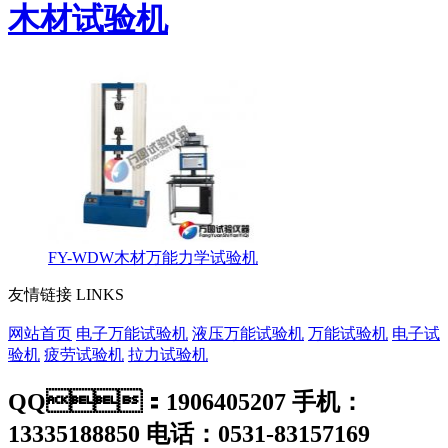
木材试验机
FY-WDW木材万能力学试验机
友情链接
LINKS
网站首页
电子万能试验机
液压万能试验机
万能试验机
电子试
验机
疲劳试验机
拉力试验机
QQ：1906405207 手机：
13335188850 电话：0531-83157169