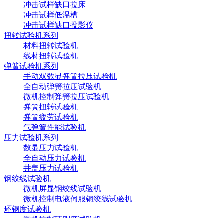
冲击试样缺口拉床
冲击试样低温槽
冲击试样缺口投影仪
扭转试验机系列
材料扭转试验机
线材扭转试验机
弹簧试验机系列
手动双数显弹簧拉压试验机
全自动弹簧拉压试验机
微机控制弹簧拉压试验机
弹簧扭转试验机
弹簧疲劳试验机
气弹簧性能试验机
压力试验机系列
数显压力试验机
全自动压力试验机
井盖压力试验机
钢绞线试验机
微机屏显钢绞线试验机
微机控制电液伺服钢绞线试验机
环钢度试验机